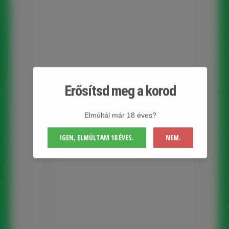
Erősítsd meg a korod
Elmúltál már 18 éves?
IGEN, ELMÚLTAM 18 ÉVES.
NEM.