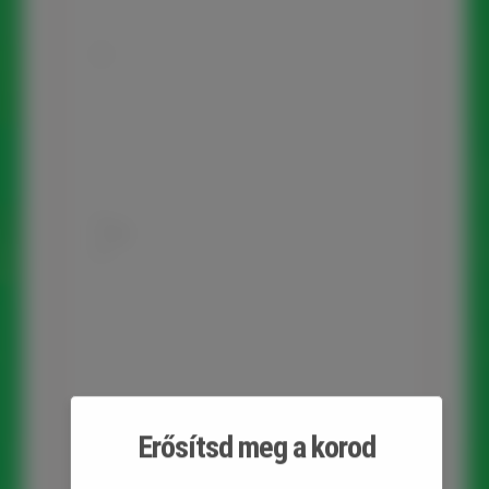
Erősítsd meg a korod