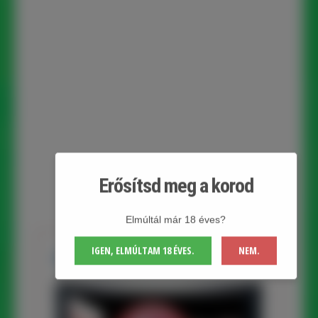
Erősítsd meg a korod
Elmúltál már 18 éves?
IGEN, ELMÚLTAM 18 ÉVES.
NEM.
ONLINE
TELEVÍZIÓADÁS