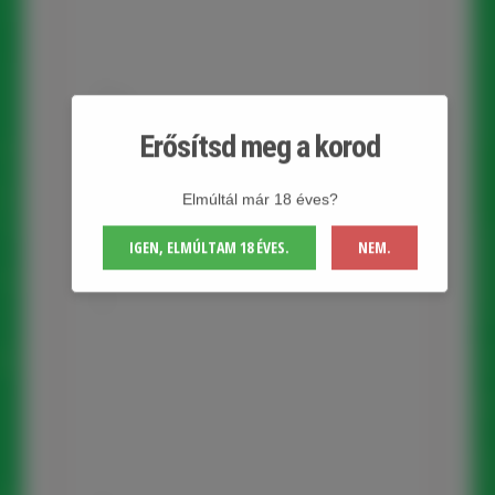
Erősítsd meg a korod
Elmúltál már 18 éves?
IGEN, ELMÚLTAM 18 ÉVES.
NEM.