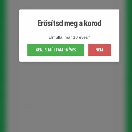
Erősítsd meg a korod
Elmúltál már 18 éves?
IGEN, ELMÚLTAM 18 ÉVES.
NEM.