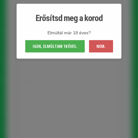
Erősítsd meg a korod
Elmúltál már 18 éves?
IGEN, ELMÚLTAM 18 ÉVES.
NEM.