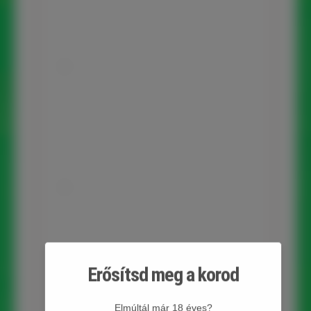
Erősítsd meg a korod
Elmúltál már 18 éves?