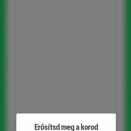
Erősítsd meg a korod