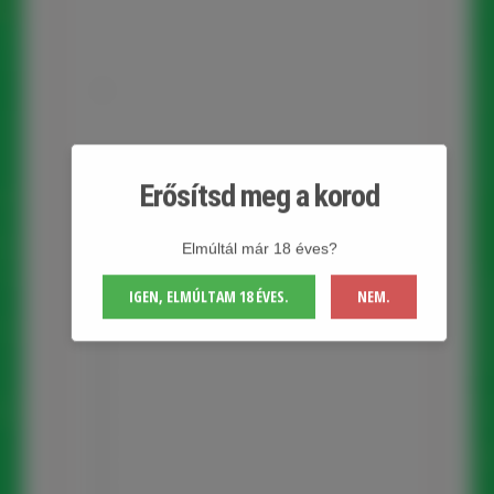
Erősítsd meg a korod
Elmúltál már 18 éves?
IGEN, ELMÚLTAM 18 ÉVES.
NEM.