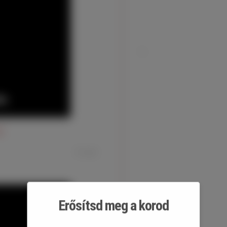
S
E-mail
Erősítsd meg a korod