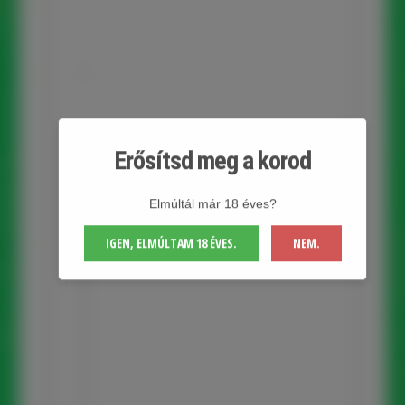
Erősítsd meg a korod
Elmúltál már 18 éves?
IGEN, ELMÚLTAM 18 ÉVES.
NEM.