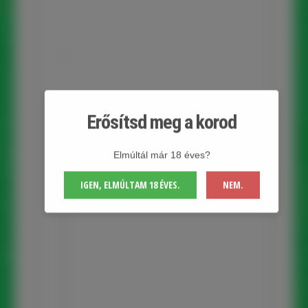
Erősítsd meg a korod
Elmúltál már 18 éves?
IGEN, ELMÚLTAM 18 ÉVES.
NEM.