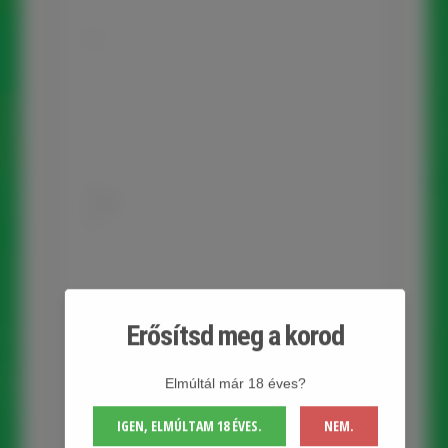
Erősítsd meg a korod
Elmúltál már 18 éves?
IGEN, ELMÚLTAM 18 ÉVES.
NEM.