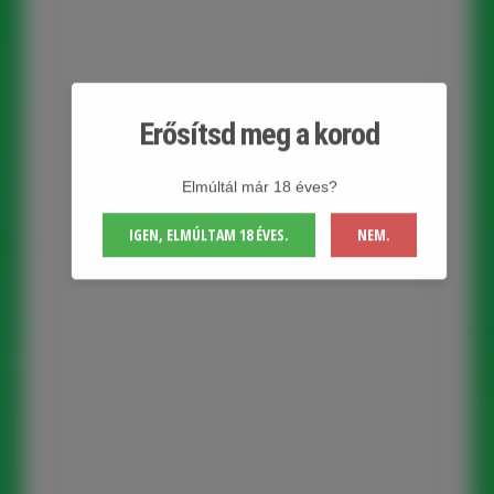
Erősítsd meg a korod
Elmúltál már 18 éves?
IGEN, ELMÚLTAM 18 ÉVES.
NEM.