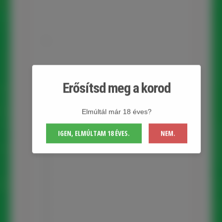
Erősítsd meg a korod
Elmúltál már 18 éves?
IGEN, ELMÚLTAM 18 ÉVES.
NEM.